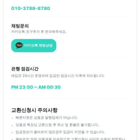
010-3788-8780
채팅문의
카카오톡 친구추가 후 문의해주세요.
카카오톡 채팅상담
은행 점검시간
매입은 24시간 운영되며 입금만 점검시간 이후에 처리됩니다.
PM 23:50 ~ AM 00:30
교환신청시 주의사항
빠른티켓은 상품권 발행업체가 아닙니다.
상품권 특성상 교환신청 후 취소 및 환불은 불가합니다.
입금정보가 올바르지 않은경우 입금이 지연될 수 있습니다.
올바르지 않은 상품권을 지속적으로 교환신청시 사이트 이용이 제한됩니