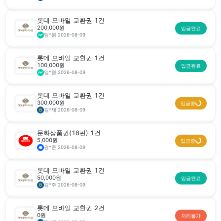
롯데 모바일 교환권 1건
200,000원
입금완료
임*원
|
2026-08-09
롯데 모바일 교환권 1건
100,000원
입금완료
임*원
|
2026-08-09
롯데 모바일 교환권 1건
300,000원
입금중
김*재
|
2026-08-09
문화상품권(18핀) 1건
5,000원
입금중
권*준
|
2026-08-09
롯데 모바일 교환권 1건
50,000원
입금완료
김*주
|
2026-08-09
롯데 모바일 교환권 2건
0원
처리불가