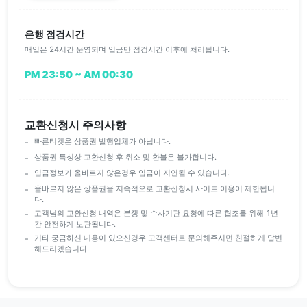
은행 점검시간
매입은 24시간 운영되며 입금만 점검시간 이후에 처리됩니다.
PM 23:50 ~ AM 00:30
교환신청시 주의사항
빠른티켓은 상품권 발행업체가 아닙니다.
상품권 특성상 교환신청 후 취소 및 환불은 불가합니다.
입금정보가 올바르지 않은경우 입금이 지연될 수 있습니다.
올바르지 않은 상품권을 지속적으로 교환신청시 사이트 이용이 제한됩니
다.
고객님의 교환신청 내역은 분쟁 및 수사기관 요청에 따른 협조를 위해 1년
간 안전하게 보관됩니다.
기타 궁금하신 내용이 있으신경우 고객센터로 문의해주시면 친절하게 답변
해드리겠습니다.